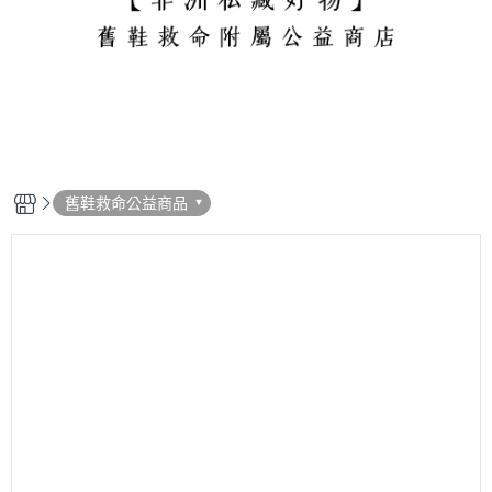
舊鞋救命公益商品