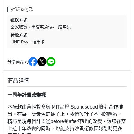
運送&付款
運送方式
全家取貨
黑貓宅急便-一般宅配
付款方式
LINE Pay
信用卡
分享商品到
商品詳情
十周年計畫改變襪
本襪款由舊鞋救命與 MIT品牌 Soundsgood 聯名合作推
出。在每一雙素色的襪子上，我們設計了不同的圖案，
精巧呈現每個計畫從before到after帶出的改變，讓您在穿
上這十年改變的同時，也能支持沙蚤衛教團隊幫助更多